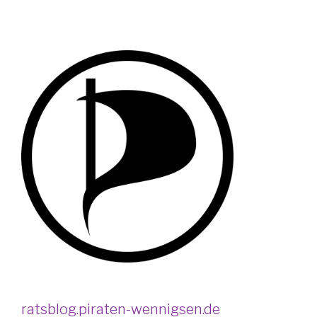
ratsblog.piraten-wennigsen.de